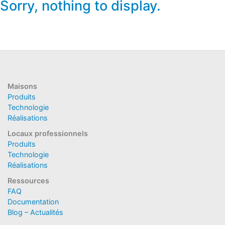
Sorry, nothing to display.
Maisons
Produits
Technologie
Réalisations
Locaux professionnels
Produits
Technologie
Réalisations
Ressources
FAQ
Documentation
Blog – Actualités