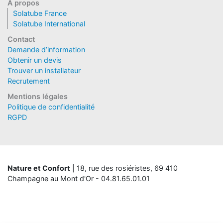
A propos
Solatube France
Solatube International
Contact
Demande d’information
Obtenir un devis
Trouver un installateur
Recrutement
Mentions légales
Politique de confidentialité
RGPD
Nature et Confort
| 18, rue des rosiéristes, 69 410
Champagne au Mont d'Or - 04.81.65.01.01